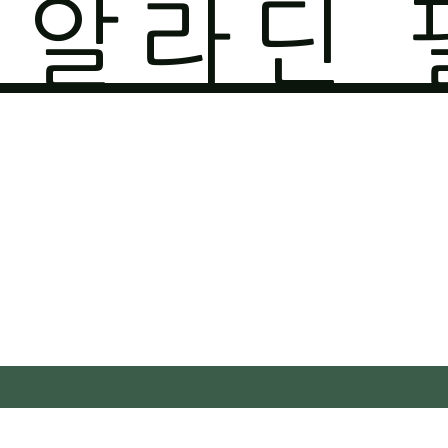
O 알라딘