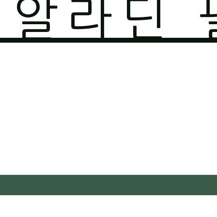
O 알라딘