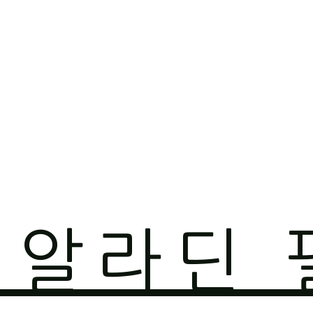
O 알라딘