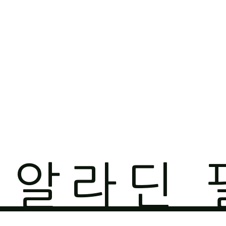
O 알라딘