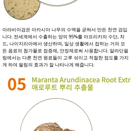
아라비아검은 아카시아 나무의 수액을 굳혀서 만든 천연 검입
니다. 전세계에서 수출하는 양의 95%를 아프리카의 수단, 차
드, 나이지리아에서 생산하며, 일상 생활에서 접하는 거의 모
든 음료의 첨가물로 점증제, 안정제로써 사용합니다. 알라딘필
링에서는 다른 천연 원료들이 고루 섞이고 적절한 점도를 가지
게 하여 필링의 효과가 잘 나타나게 해줍니다.