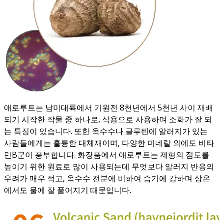
애로루트는 남미대륙에서 기원전 8천년에서 5천년 사이 재배
되기 시작한 작물 중 하나로, 식용으로 사용하며 소화가 잘 되
는 특징이 있습니다. 또한 옥수수나 글루텐에 알러지가 있는
사람들에게는 훌륭한 대체재이며, 다양한 미네랄 외에도 비타
민B군이 풍부합니다. 화장품에서 애로루트는 제형의 점도를
높이기 위한 원료로 많이 사용되는데 무엇보다 알러지 반응의
우려가 매우 적고, 옥수수 전분에 비하여 습기에 강하며 상온
에서도 물에 잘 풀어지기 때문입니다.