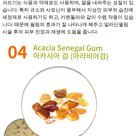
쇠뜨기는 식용과 약재로도 사용하며, 열을 내려주는 성질이 있
습니다. 특히 규소와 사포닌이 풍부해서 지성인 피부와 습진에
세정제로 사용하기도 하고, 카렌둘라와 같이 수렴 작용이 있습
니다. 때문에 필링의 효과가 잘 나타나게 해주고 알라딘필링
시술 후의 피부 진정과 재생에 도움을 줍니다.