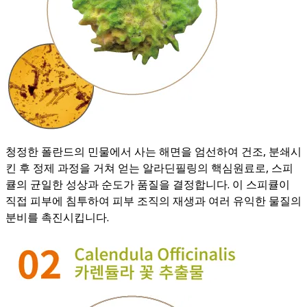
청정한 폴란드의 민물에서 사는 해면을 엄선하여 건조, 분쇄시
킨 후 정제 과정을 거쳐 얻는 알라딘필링의 핵심원료로, 스피
큘의 균일한 성상과 순도가 품질을 결정합니다. 이 스피큘이
직접 피부에 침투하여 피부 조직의 재생과 여러 유익한 물질의
분비를 촉진시킵니다.