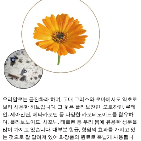
우리말로는 금잔화라 하며, 고대 그리스와 로마에서도 약초로
널리 사용한 허브입니다. 그 꽃은 플라보잔틴, 오로잔틴, 루테
인, 제아잔틴, 베타카로틴 등 다양한 카로테노이드를 함유하
며, 플라보노이드, 사포닌, 테르펜 등 우리 몸에 유용한 성분을
많이 가지고 있습니다. 대부분 항균, 항염의 효과를 가지고 있
는 것으로 잘 알려져 있어 화장품의 원료로 폭넓게 사용됩니