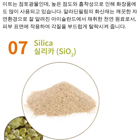
이트는 점토광물인데, 높은 점도와 흡착성으로 인해 화장품에
도 많이 사용되고 있습니다. 알라딘필링의 화산재는 깨끗한 자
연환경으로 잘 알려진 아이슬란드에서 채취한 천연 원료로서,
피부 표면에 작용하여 각질을 부드럽게 탈락시켜 줍니다.