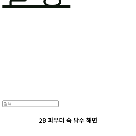
2B 파우더 속 담수 해면