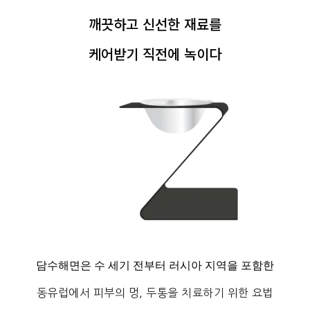
깨끗하고 신선한 재료를
케어받기 직전에 녹이다
담수해면은 수 세기 전부터 러시아 지역을 포함한
동유럽에서
피부의 멍, 두통을 치료하기 위한
요법