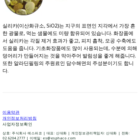
실리카(이산화규소, SiO2)는 지구의 표면인 지각에서 가장 흔
한 광물로, 먹는 샘물에도 미량 함유되어 있습니다. 화장품에
서 실리카는 각질 제거 효과가 좋고, 피지 흡착, 모공 수축에도
도움을 줍니다. 기초화장품에도 많이 사용되는데, 수분에 의해
덩어리가 만들어지는 것을 막아주어 발림성을 좋게 해줍니다.
또한 알라딘필링의 주원료인 담수해면의 주성분이기도 합니
다.
이용약관
개인정보처리방침
사업자정보확인
상호: 주식회사 에스파코 | 대표: 신대화 | 개인정보관리책임자: 신대화 | 전화:
02.6204.2777 | 이메일: es@esphaco.com