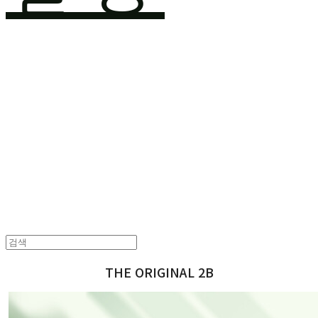
THE ORIGINAL 2B