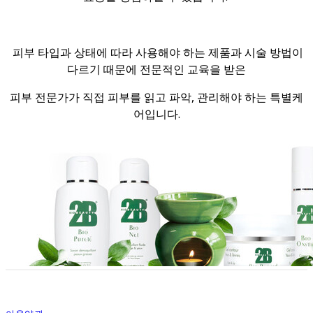
피부 타입과 상태에 따라 사용해야 하는 제품과 시술 방법이
다르기 때문에 전문적인 교육을 받은
피부 전문가가
직접 피부를 읽고 파악, 관리해야 하는 특별케
어입니다.