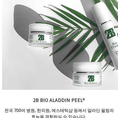
2B BIO ALADDIN PEEL®
전국 700여 병원, 한의원, 에스테틱샵 등에서 알라딘 필링의
효능을 경험하실 수 있습니다.