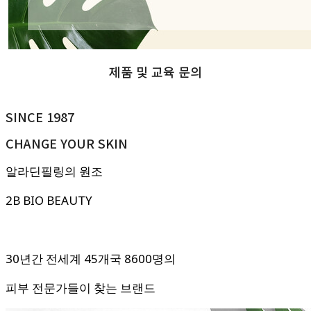
제품 및 교육 문의
SINCE 1987
CHANGE YOUR SKIN
알라딘필링의 원조
2B BIO BEAUTY
30년간 전세계 45개국
8600명의
피부 전문가들이 찾는 브랜드